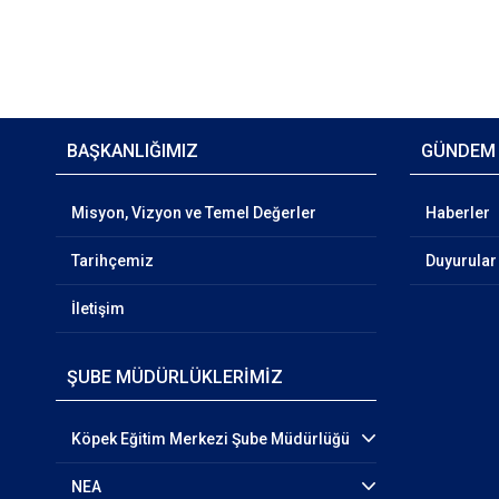
BAŞKANLIĞIMIZ
GÜNDEM
Misyon, Vizyon ve Temel Değerler
Haberler
Tarihçemiz
Duyurular
İletişim
ŞUBE MÜDÜRLÜKLERİMİZ
Köpek Eğitim Merkezi Şube Müdürlüğü
NEA