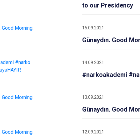
to our Presidency
15.09.2021
Günaydın. Good Mor
14.09.2021
#narkoakademi #na
13.09.2021
Günaydın. Good Mor
12.09.2021