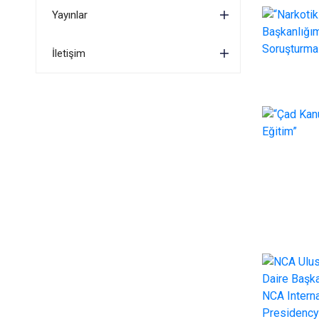
Yayınlar
İletişim