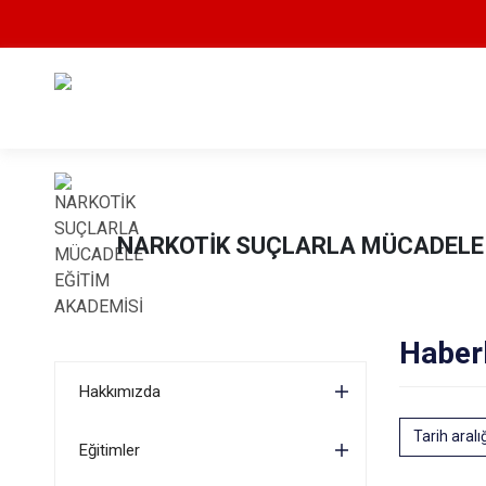
NARKOTİK SUÇLARLA MÜCADELE 
Haber
Hakkımızda
Tarih aralı
Eğitimler