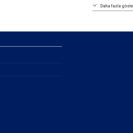
Daha fazla göste