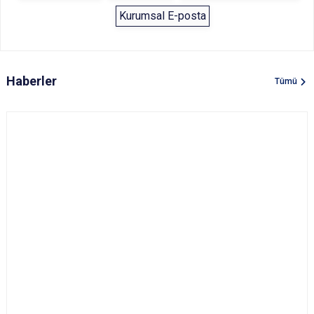
Kurumsal E-posta
Haberler
Tümü