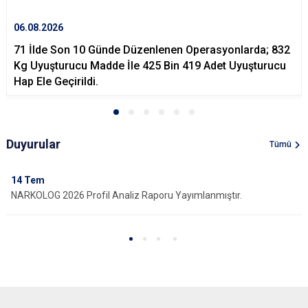
06.08.2026
71 İlde Son 10 Günde Düzenlenen Operasyonlarda; 832
Kg Uyuşturucu Madde İle 425 Bin 419 Adet Uyuşturucu
Hap Ele Geçirildi.
Duyurular
Tümü
14
Tem
NARKOLOG 2026 Profil Analiz Raporu Yayımlanmıştır.