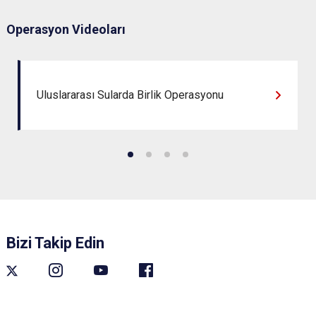
Operasyon Videoları
Uluslararası Sularda Birlik Operasyonu
Bizi Takip Edin